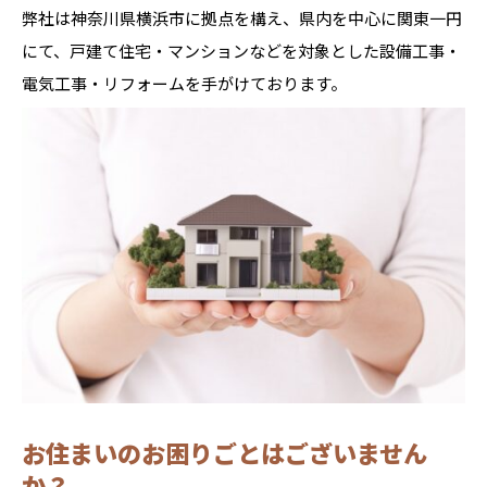
弊社は神奈川県横浜市に拠点を構え、県内を中心に関東一円
にて、戸建て住宅・マンションなどを対象とした設備工事・
電気工事・リフォームを手がけております。
お住まいのお困りごとはございません
か？