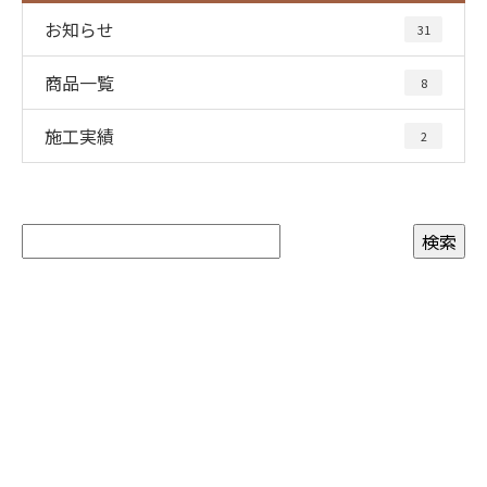
お知らせ
31
商品一覧
8
施工実績
2
お問い合わせ