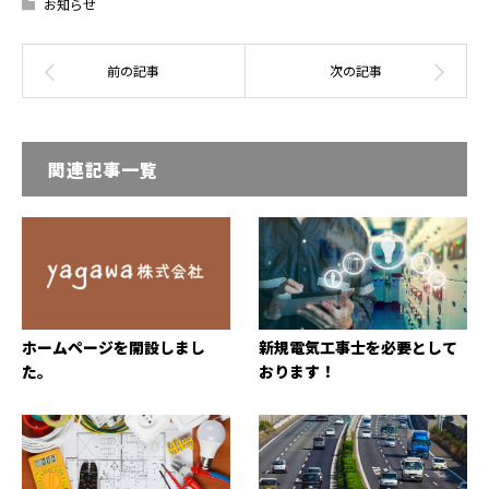
お知らせ
関連記事一覧
ホームページを開設しまし
新規電気工事士を必要として
た。
おります！