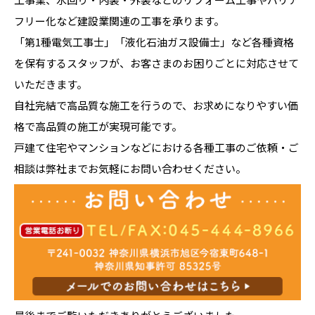
フリー化など建設業関連の工事を承ります。
「第1種電気工事士」「液化石油ガス設備士」など各種資格
を保有するスタッフが、お客さまのお困りごとに対応させて
いただきます。
自社完結で高品質な施工を行うので、お求めになりやすい価
格で高品質の施工が実現可能です。
戸建て住宅やマンションなどにおける各種工事のご依頼・ご
相談は弊社までお気軽にお問い合わせください。