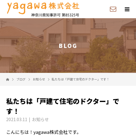
BLOG
ブログ
お知らせ
私たちは「戸建て住宅のドクター」です！
私たちは「戸建て住宅のドクター」で
す！
2021.03.11
お知らせ
こんにちは！yagawa株式会社です。