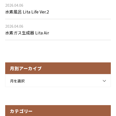
2026.04.06
水素風呂 Lita Life Ver.2
2026.04.06
水素ガス生成器 Lita Air
月別アーカイブ
月を選択
カテゴリー