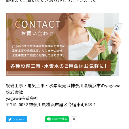
最後までご覧いただきありがとうございました。
設備工事・電気工事・水素販売は神奈川県横浜市のyagawa
株式会社
yagawa株式会社
〒241-0032 神奈川県横浜市旭区今宿東町648-1
ツイート