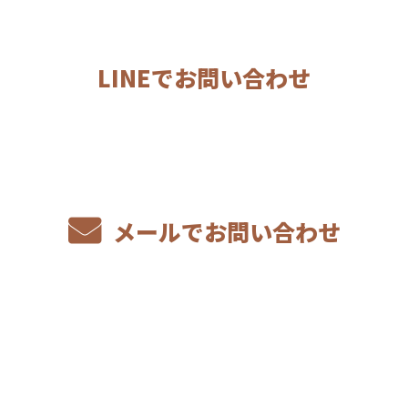
LINEでお問い合わせ
メールでお問い合わせ
ホーム