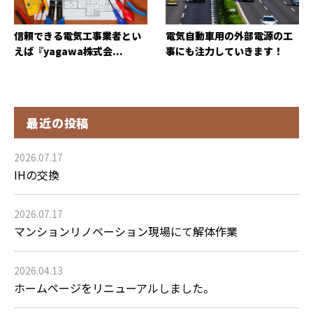
信頼できる電気工事業者とい
電気自動車用の外部電源の工
えば『yagawa株式会...
事にも注力していきます！
最近の投稿
2026.07.17
IHの交換
2026.07.17
マンションリノベーション現場にて解体作業
2026.04.13
ホームページをリニューアルしました。