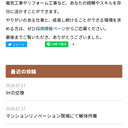
電気工事やリフォーム工事など、あなたの経験やスキルを存
分に活かすことができます。
やりがいのある仕事と、成長し続けることができる環境を求
める方は、ぜひ
採用情報ページ
からご応募ください。
最後までご覧いただき、ありがとうございました。
ツイート
最近の投稿
2026.07.17
IHの交換
2026.07.17
マンションリノベーション現場にて解体作業