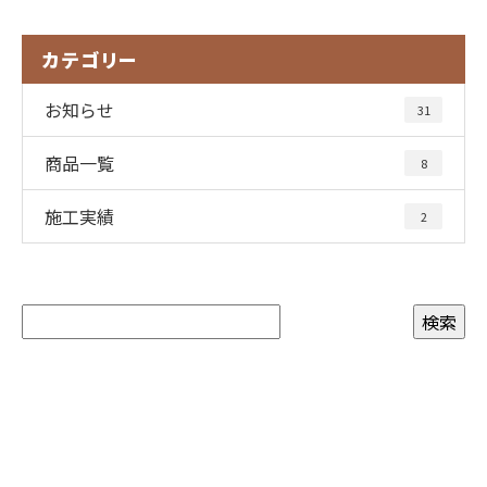
カテゴリー
お知らせ
31
商品一覧
8
施工実績
2