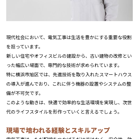
現代社会において、電気工事は生活を豊かにする重要な役割
を担っています。
新しい住宅やオフィスビルの建設から、古い建物の改修とい
った幅広い場面で、専門的な技術が求められています。
特に横浜市旭区では、先進技術を取り入れたスマートハウス
の導入が進んでおり、これに伴う機器の設置やシステムの整
備が不可欠です。
このような動きは、快適で効率的な生活環境を実現し、次世
代のライフスタイルを形作っていくと言えるでしょう。
現場で培われる経験とスキルアップ