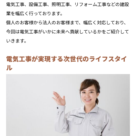
電気工事、設備工事、照明工事、リフォーム工事などの建設
業を幅広く行っております。
個人のお客様から法人のお客様まで、幅広く対応しており、
今回は電気工事がいかに未来へ貢献しているかをご紹介して
いきます。
電気工事が実現する次世代のライフスタイ
ル