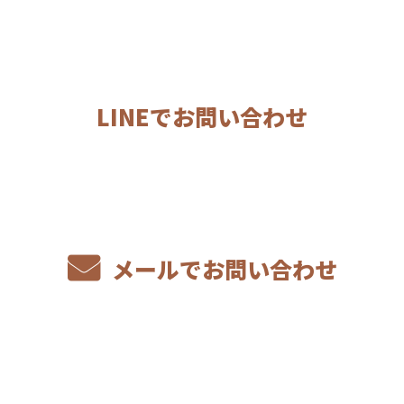
お問い合わせ
LINEでお問い合わせ
メールでお問い合わせ
ホーム