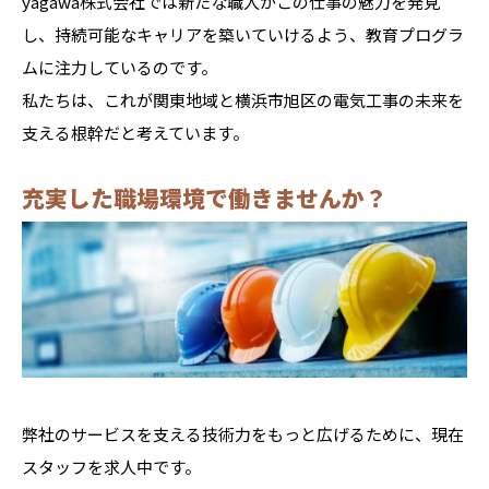
yagawa株式会社では新たな職人がこの仕事の魅力を発見
し、持続可能なキャリアを築いていけるよう、教育プログラ
ムに注力しているのです。
私たちは、これが関東地域と横浜市旭区の電気工事の未来を
支える根幹だと考えています。
充実した職場環境で働きませんか？
弊社のサービスを支える技術力をもっと広げるために、現在
スタッフを求人中です。