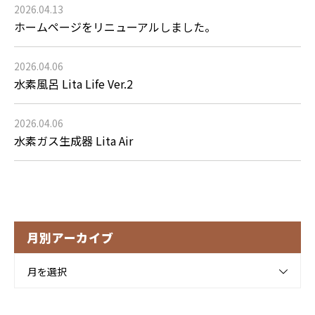
2026.04.13
ホームページをリニューアルしました。
2026.04.06
水素風呂 Lita Life Ver.2
2026.04.06
水素ガス生成器 Lita Air
月別アーカイブ
月を選択