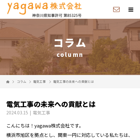
コラム
column
コラム
電気工事
電気工事の未来への貢献とは
電気工事の未来への貢献とは
2024.03.15
電気工事
こんにちは！yagawa株式会社です。
横浜市旭区を拠点とし、関東一円に対応している私たちは、