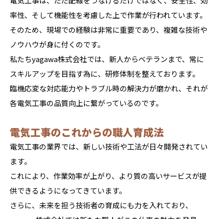
電気工事は、ただ配線をつなげるだけではなく、安全性、効
率性、そして機能性を考慮した上で作業が行われています。
そのため、現場での経験は非常に重要であり、複雑な技術や
ノウハウが身に付くのです。
私たちyagawa株式会社では、新人からベテランまで、常に
スキルアップを目指す為に、研修体制を整えております。
臨機応変な対応能力やトラブル時の解決力が磨かれ、それが
各電気工事の品質向上に繋がっているのです。
電気工事のこれからの職人育成法
電気工事の業界では、新しい技術や工法が日々開発されてい
ます。
これにより、作業効率が上がり、より質の高いサービスが提
供できるようになってきています。
さらに、未来を担う技術者の育成にも力を入れており、