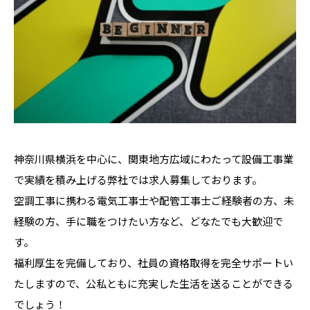
神奈川県横浜を中心に、関東地方広域にわたって設備工事業
で実績を積み上げる弊社では求人募集しております。
空調工事に携わる電気工事士や配管工事士ご経験者の方、未
経験の方、手に職をつけたい方など、どなたでも大歓迎で
す。
福利厚生を完備しており、社員の資格取得を完全サポートい
たしますので、公私ともに充実した生活を送ることができる
でしょう！