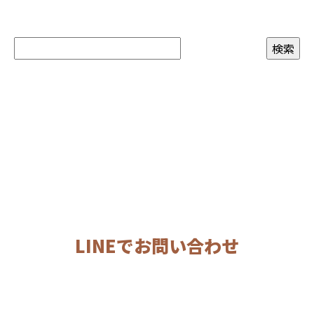
お問い合わせ
LINEでお問い合わせ