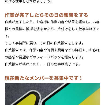
だける仕事を心がけましょう。
作業が完了したらその日の報告をする
作業が完了したら、お客様に作業内容や結果を報告し、お客
様との最後の挨拶を済ませたら、片付けをして仕事は終了で
す。
そして事務所に戻り、その日の作業報告をします。
作業報告では、作業内容や時間や費用などの詳細や、お客様
の感想や要望などのフィードバックを報告します。
作業報告が終わったら、一日の仕事は終了です。
現在新たなメンバーを募集中です！