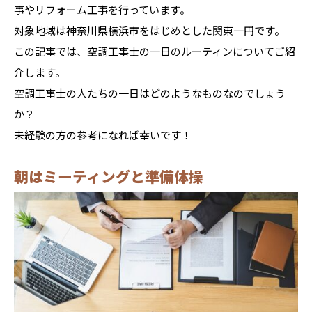
事やリフォーム工事を行っています。
対象地域は神奈川県横浜市をはじめとした関東一円です。
この記事では、空調工事士の一日のルーティンについてご紹
介します。
空調工事士の人たちの一日はどのようなものなのでしょう
か？
未経験の方の参考になれば幸いです！
朝はミーティングと準備体操