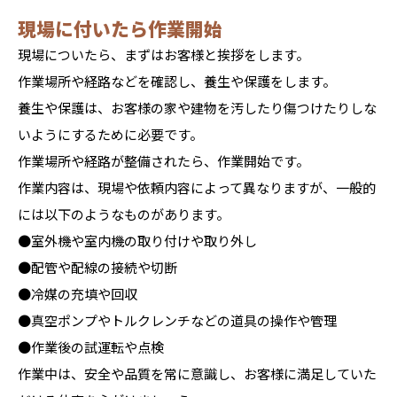
現場に付いたら作業開始
現場についたら、まずはお客様と挨拶をします。
作業場所や経路などを確認し、養生や保護をします。
養生や保護は、お客様の家や建物を汚したり傷つけたりしな
いようにするために必要です。
作業場所や経路が整備されたら、作業開始です。
作業内容は、現場や依頼内容によって異なりますが、一般的
には以下のようなものがあります。
●室外機や室内機の取り付けや取り外し
●配管や配線の接続や切断
●冷媒の充填や回収
●真空ポンプやトルクレンチなどの道具の操作や管理
●作業後の試運転や点検
作業中は、安全や品質を常に意識し、お客様に満足していた