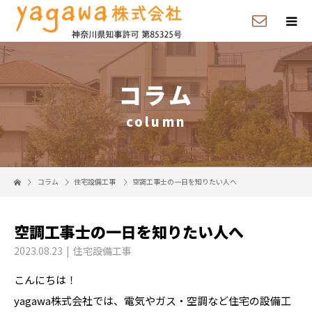
コラム
column
コラム
住宅設備工事
空調工事士の一日を知りたい人へ
空調工事士の一日を知りたい人へ
2023.08.23
住宅設備工事
こんにちは！
yagawa株式会社では、電気やガス・空調など住宅の設備工