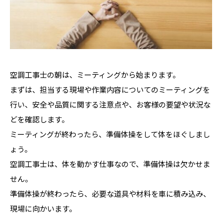
空調工事士の朝は、ミーティングから始まります。
まずは、担当する現場や作業内容についてのミーティングを
行い、安全や品質に関する注意点や、お客様の要望や状況な
どを確認します。
ミーティングが終わったら、準備体操をして体をほぐしまし
ょう。
空調工事士は、体を動かす仕事なので、準備体操は欠かせま
せん。
準備体操が終わったら、必要な道具や材料を車に積み込み、
現場に向かいます。