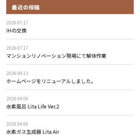
最近の投稿
2026.07.17
IHの交換
2026.07.17
マンションリノベーション現場にて解体作業
2026.04.13
ホームページをリニューアルしました。
2026.04.06
水素風呂 Lita Life Ver.2
2026.04.06
水素ガス生成器 Lita Air