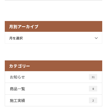
月別アーカイブ
月を選択
カテゴリー
お知らせ
31
商品一覧
8
施工実績
2