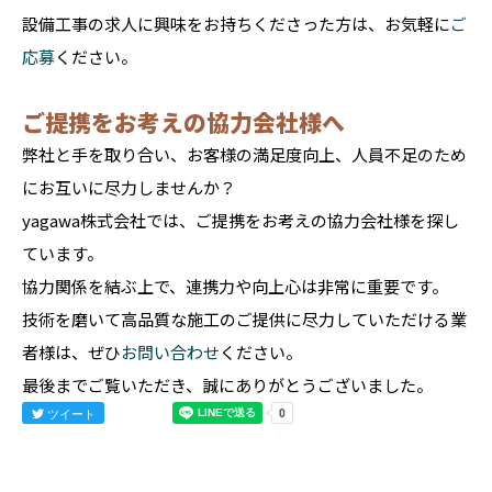
設備工事の求人に興味をお持ちくださった方は、お気軽に
ご
応募
ください。
ご提携をお考えの協力会社様へ
弊社と手を取り合い、お客様の満足度向上、人員不足のため
にお互いに尽力しませんか？
yagawa株式会社では、ご提携をお考えの協力会社様を探し
ています。
協力関係を結ぶ上で、連携力や向上心は非常に重要です。
技術を磨いて高品質な施工のご提供に尽力していただける業
者様は、ぜひ
お問い合わせ
ください。
最後までご覧いただき、誠にありがとうございました。
ツイート