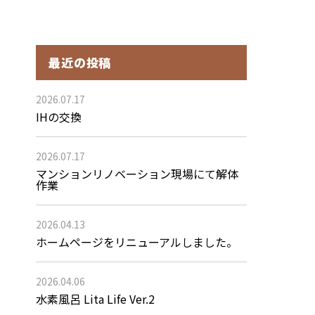
最近の投稿
2026.07.17
IHの交換
2026.07.17
マンションリノベーション現場にて解体
作業
2026.04.13
ホームページをリニューアルしました。
2026.04.06
水素風呂 Lita Life Ver.2