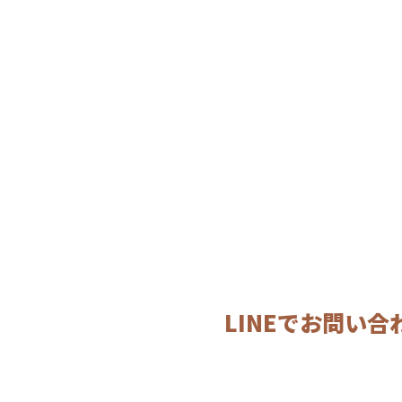
LINEでお問い合