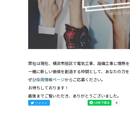
弊社は現在、横浜市旭区で電気工事、設備工事に情熱を
一緒に新しい価値を創造する仲間として、あなたの力を
ぜひ
採用情報ページ
からご応募ください。
お待ちしております！
最後までご覧いただき、ありがとうございました。
ツイート