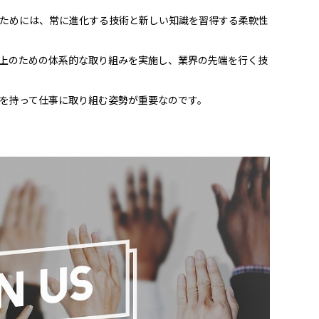
ためには、常に進化する技術と新しい知識を習得する柔軟性
上のための体系的な取り組みを実施し、業界の先端を行く技
を持って仕事に取り組む姿勢が重要なのです。
！