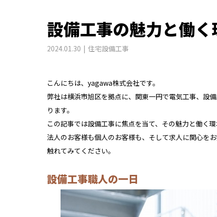
設備工事の魅力と働く
2024.01.30
住宅設備工事
こんにちは、yagawa株式会社です。
弊社は横浜市旭区を拠点に、関東一円で電気工事、設備
ります。
この記事では設備工事に焦点を当て、その魅力と働く環
法人のお客様も個人のお客様も、そして求人に関心をお
触れてみてください。
設備工事職人の一日