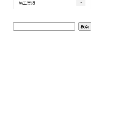
施工実績
2