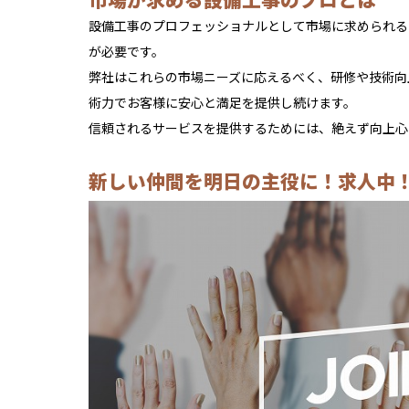
設備工事のプロフェッショナルとして市場に求められる
が必要です。
弊社はこれらの市場ニーズに応えるべく、研修や技術向
術力でお客様に安心と満足を提供し続けます。
信頼されるサービスを提供するためには、絶えず向上心
新しい仲間を明日の主役に！求人中