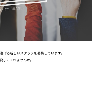
注げる新しいスタッフを募集しています。
貸してくれませんか。