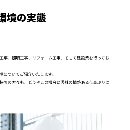
環境の実態
工事、照明工事、リフォーム工事、そして建設業を行ってお
境についてご紹介いたします。
持ちの方々も、どうぞこの機会に弊社の情熱ある仕事ぶりに