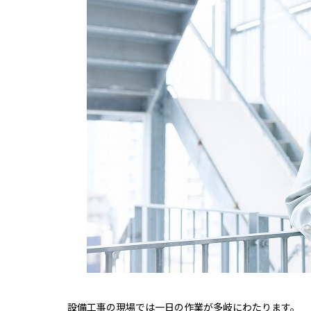
設備工事の現場では一日の作業が多岐にわたります。