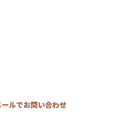
メールでお問い合わせ