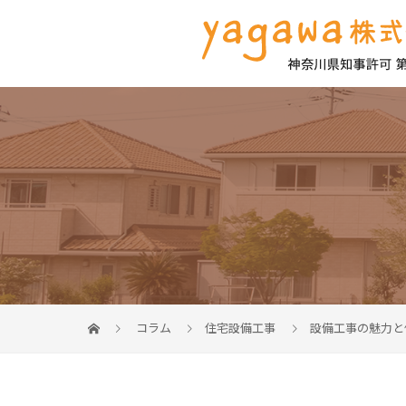
コラム
住宅設備工事
設備工事の魅力と