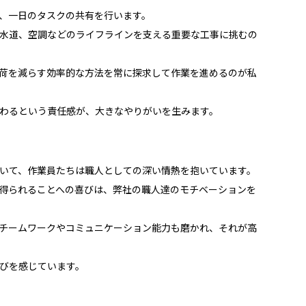
、一日のタスクの共有を行います。
水道、空調などのライフラインを支える重要な工事に挑むの
荷を減らす効率的な方法を常に探求して作業を進めるのが私
わるという責任感が、大きなやりがいを生みます。
いて、作業員たちは職人としての深い情熱を抱いています。
得られることへの喜びは、弊社の職人達のモチベーションを
チームワークやコミュニケーション能力も磨かれ、それが高
びを感じています。