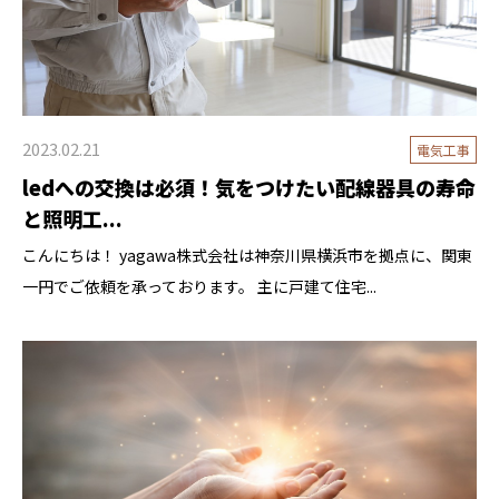
2023.02.21
電気工事
ledへの交換は必須！気をつけたい配線器具の寿命
と照明工...
こんにちは！ yagawa株式会社は神奈川県横浜市を拠点に、関東
一円でご依頼を承っております。 主に戸建て住宅...