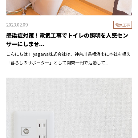
2023.02.09
電気工事
感染症対策！電気工事でトイレの照明を人感セン
サーにしませ...
こんにちは！ yagawa株式会社は、神奈川県横浜市に本社を構え
「暮らしのサポーター」として関東一円で活動して...