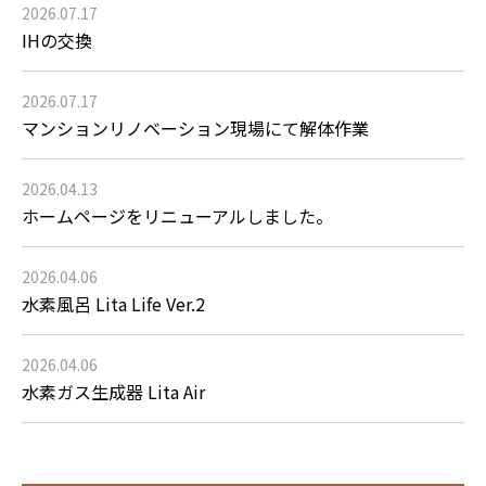
2026.07.17
IHの交換
2026.07.17
マンションリノベーション現場にて解体作業
2026.04.13
ホームページをリニューアルしました。
2026.04.06
水素風呂 Lita Life Ver.2
2026.04.06
水素ガス生成器 Lita Air