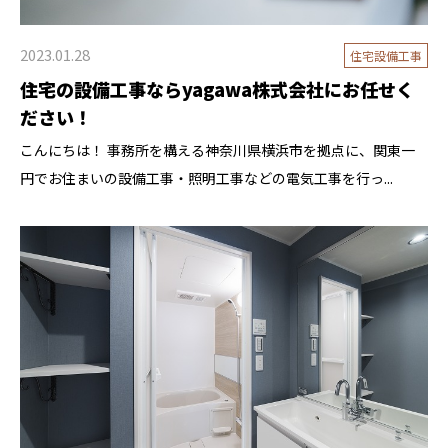
2023.01.28
住宅設備工事
住宅の設備工事ならyagawa株式会社にお任せく
ださい！
こんにちは！ 事務所を構える神奈川県横浜市を拠点に、関東一
円でお住まいの設備工事・照明工事などの電気工事を行っ...