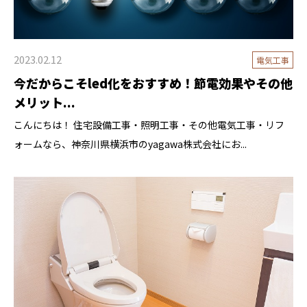
2023.02.12
電気工事
今だからこそled化をおすすめ！節電効果やその他
メリット...
こんにちは！ 住宅設備工事・照明工事・その他電気工事・リフ
ォームなら、神奈川県横浜市のyagawa株式会社にお...