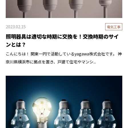
2023.02.15
電気工事
照明器具は適切な時期に交換を！交換時期のサイ
ンとは？
こんにちは！ 関東一円で活動しているyagawa株式会社です。 神
奈川県横浜市に拠点を置き、戸建て住宅やマンシ...