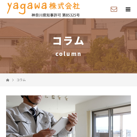
コラム
column
コラム