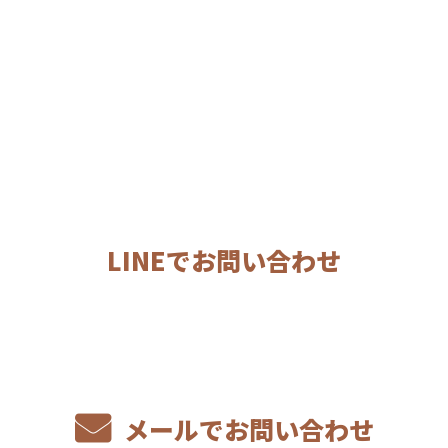
お問い合わせ
LINEでお問い合わせ
メールでお問い合わせ