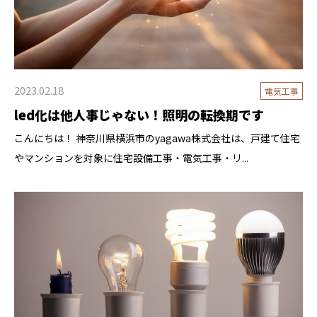
2023.02.18
電気工事
led化は他人事じゃない！照明の転換期です
こんにちは！ 神奈川県横浜市のyagawa株式会社は、戸建て住宅
やマンションを対象に住宅設備工事・電気工事・リ...