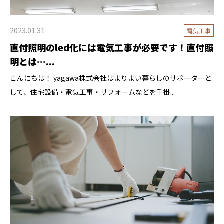
2023.01.31
電気工事
直付照明のled化には電気工事が必要です！直付照
明とは…...
こんにちは！ yagawa株式会社はよりよい暮らしのサポーターと
して、住宅設備・電気工事・リフォームなどを手掛...