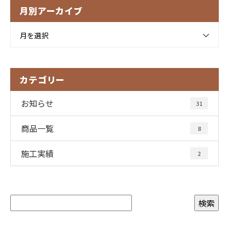
月別アーカイブ
月を選択
カテゴリー
お知らせ
31
商品一覧
8
施工実績
2